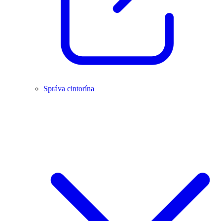
Správa cintorína