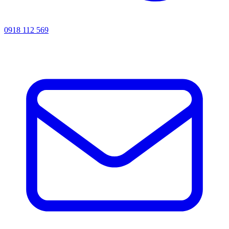
0918 112 569