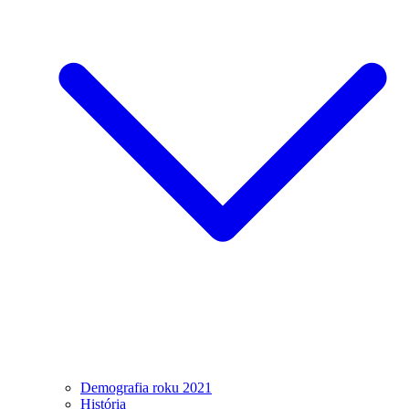
Demografia roku 2021
História