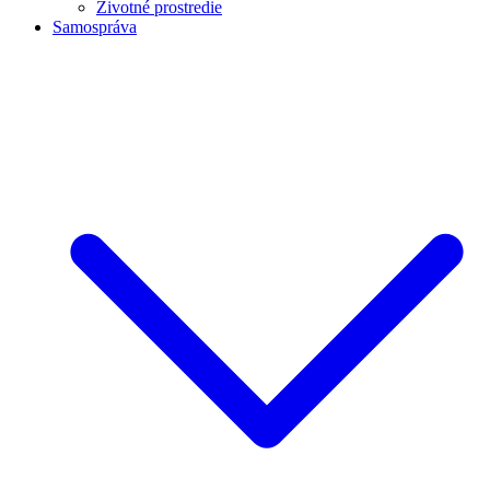
Životné prostredie
Samospráva