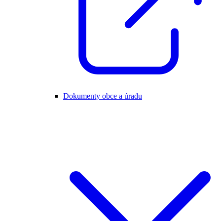
Dokumenty obce a úradu