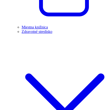
Miestna knižnica
Zdravotné stredisko