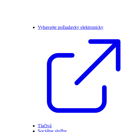
Vybavujte požiadavky elektronicky
Tlačivá
Sociálne služby