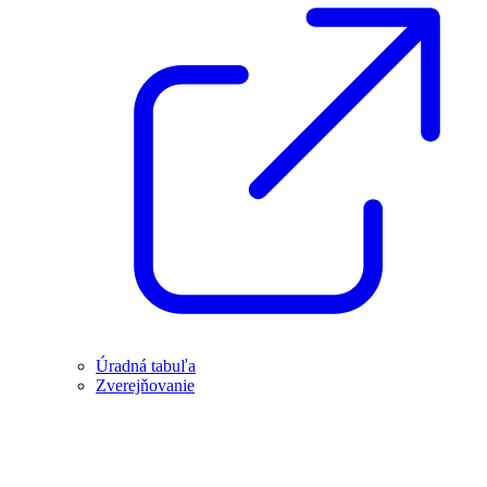
Úradná tabuľa
Zverejňovanie