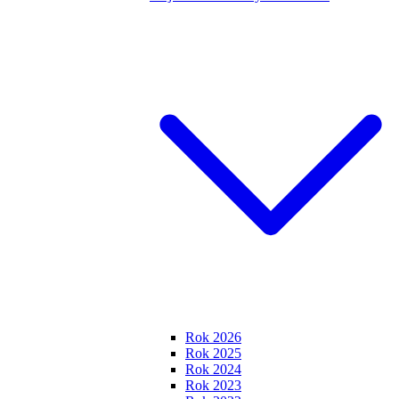
Rok 2026
Rok 2025
Rok 2024
Rok 2023