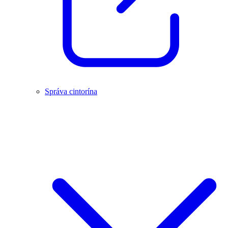
Správa cintorína