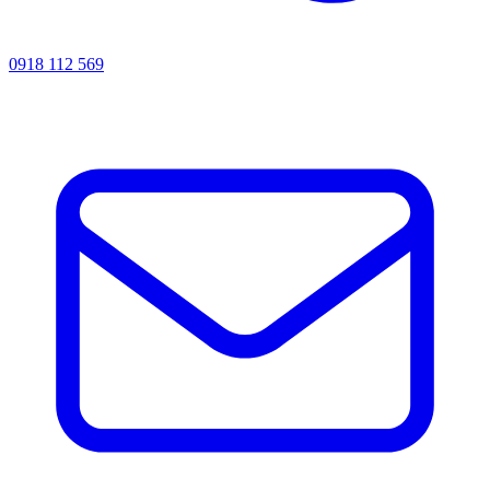
0918 112 569