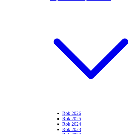
Rok 2026
Rok 2025
Rok 2024
Rok 2023