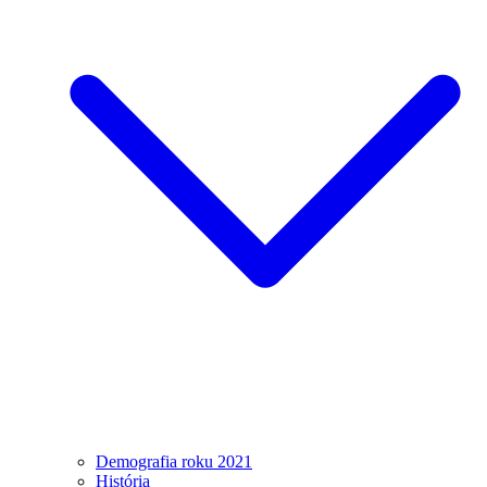
Demografia roku 2021
História