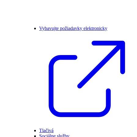
Vybavujte požiadavky elektronicky
Tlačivá
Sociálne služby