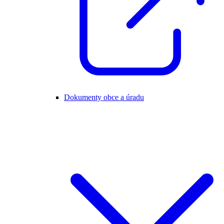
Dokumenty obce a úradu