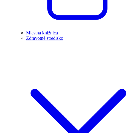
Miestna knižnica
Zdravotné stredisko