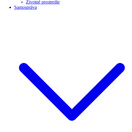
Životné prostredie
Samospráva