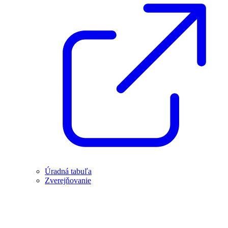
Úradná tabuľa
Zverejňovanie