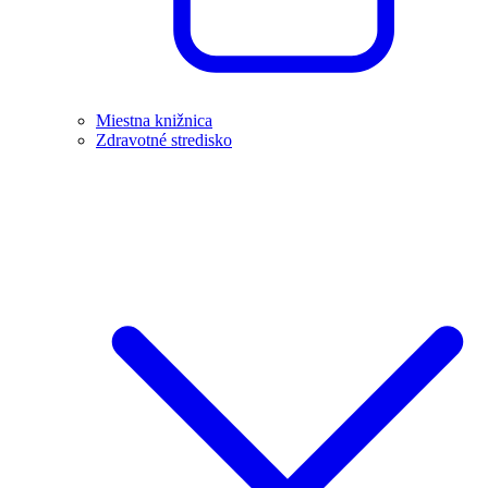
Miestna knižnica
Zdravotné stredisko