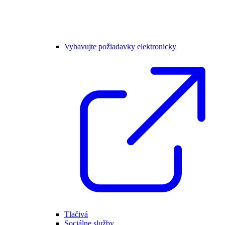
Vybavujte požiadavky elektronicky
Tlačivá
Sociálne služby