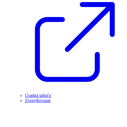
Úradná tabuľa
Zverejňovanie