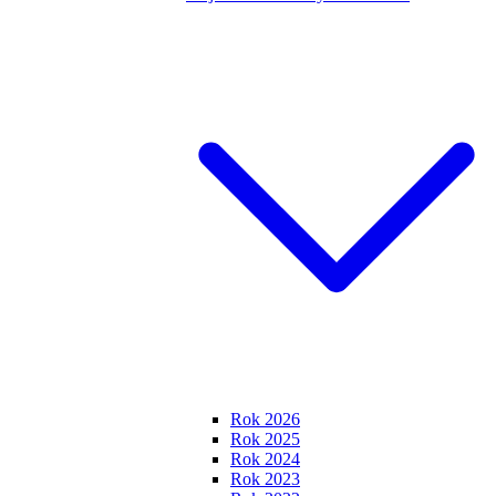
Rok 2026
Rok 2025
Rok 2024
Rok 2023