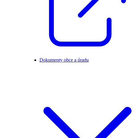
Dokumenty obce a úradu