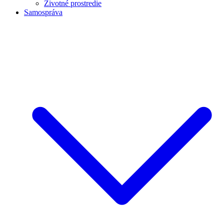
Životné prostredie
Samospráva