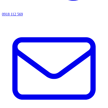
0918 112 569