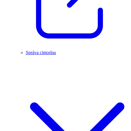
Správa cintorína