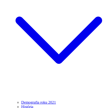
Demografia roku 2021
História