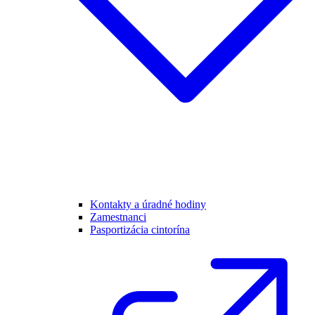
Kontakty a úradné hodiny
Zamestnanci
Pasportizácia cintorína