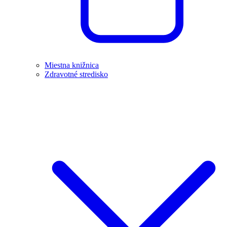
Miestna knižnica
Zdravotné stredisko