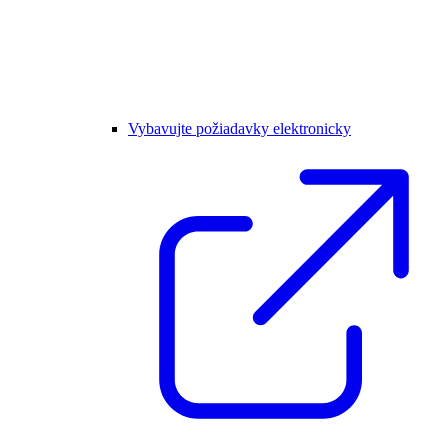
Vybavujte požiadavky elektronicky