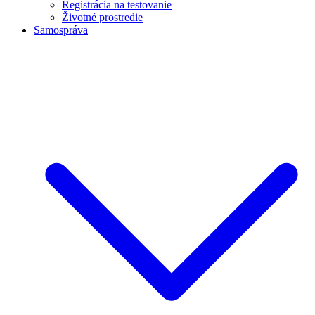
Registrácia na testovanie
Životné prostredie
Samospráva