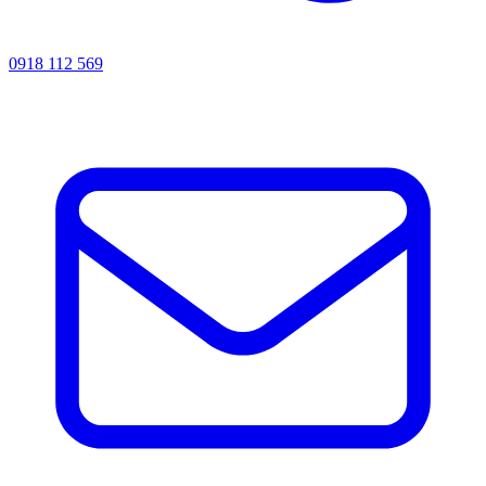
0918 112 569