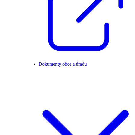
Dokumenty obce a úradu