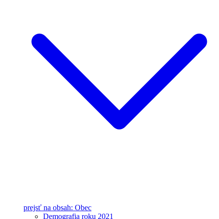
prejsť na obsah: Obec
Demografia roku 2021