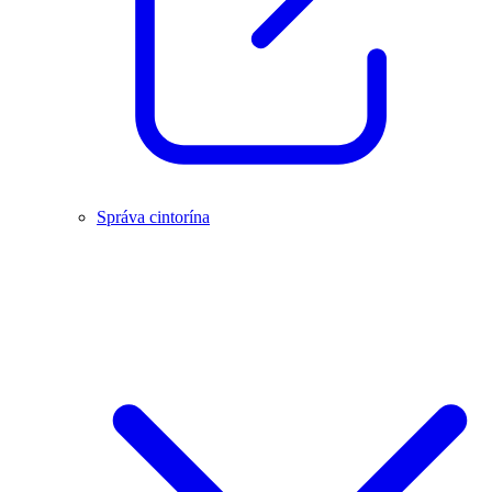
Správa cintorína