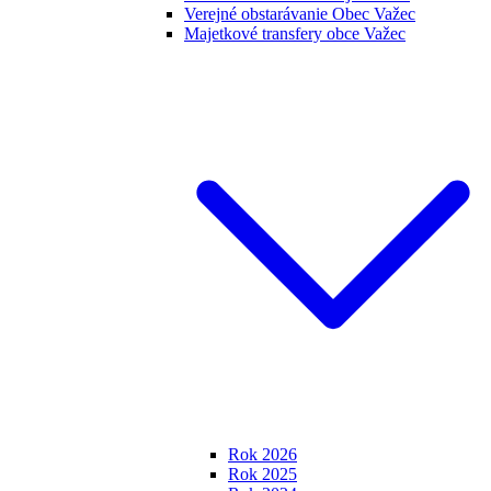
Verejné obstarávanie Obec Važec
Majetkové transfery obce Važec
Rok 2026
Rok 2025