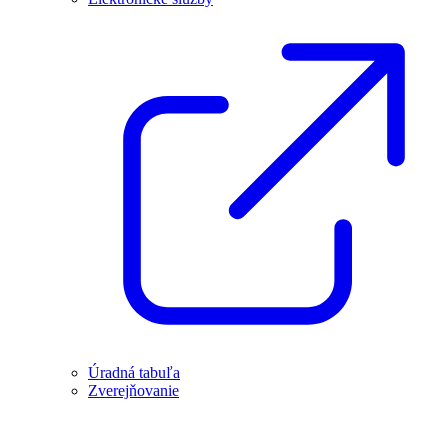
Úradná tabuľa
Zverejňovanie