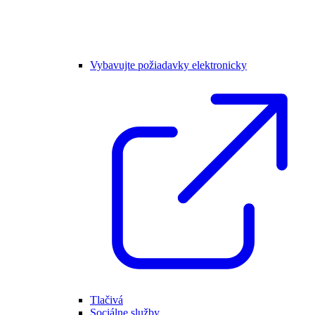
Vybavujte požiadavky elektronicky
Tlačivá
Sociálne služby