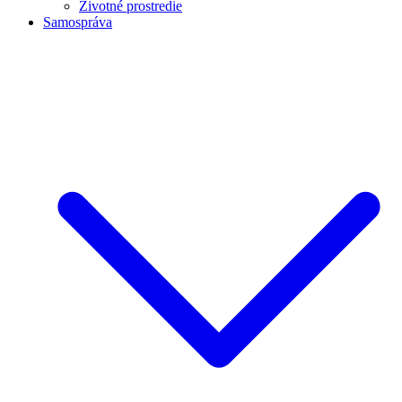
Životné prostredie
Samospráva