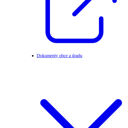
Dokumenty obce a úradu