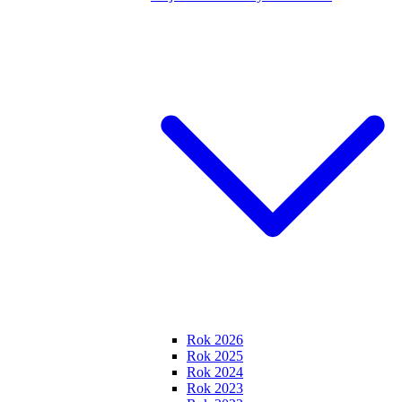
Rok 2026
Rok 2025
Rok 2024
Rok 2023