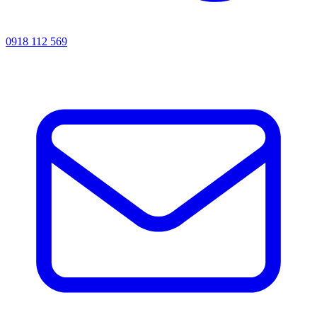
0918 112 569