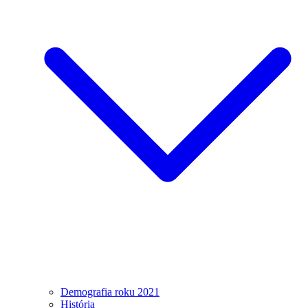
Demografia roku 2021
História