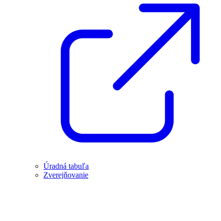
Úradná tabuľa
Zverejňovanie