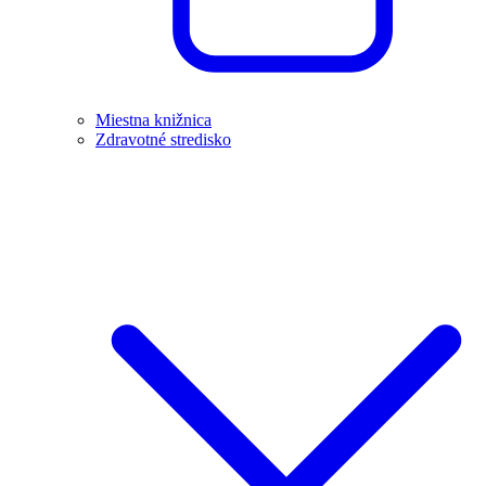
Miestna knižnica
Zdravotné stredisko