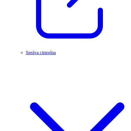
Správa cintorína