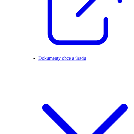
Dokumenty obce a úradu