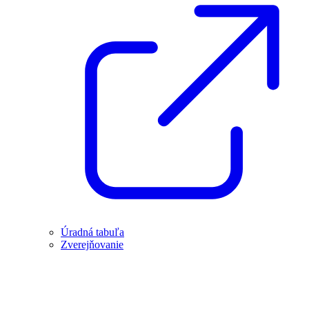
Úradná tabuľa
Zverejňovanie