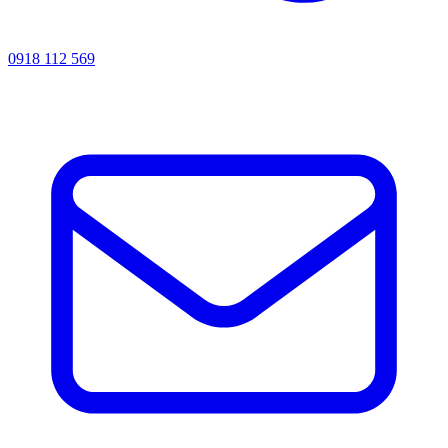
0918 112 569