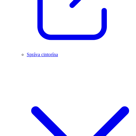
Správa cintorína