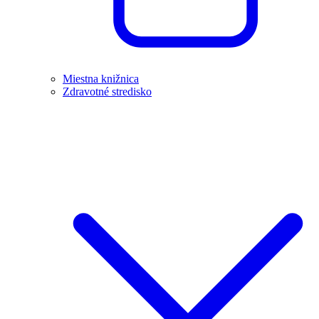
Miestna knižnica
Zdravotné stredisko