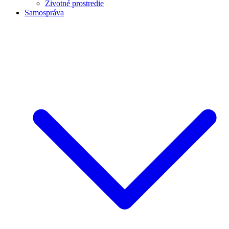
Životné prostredie
Samospráva