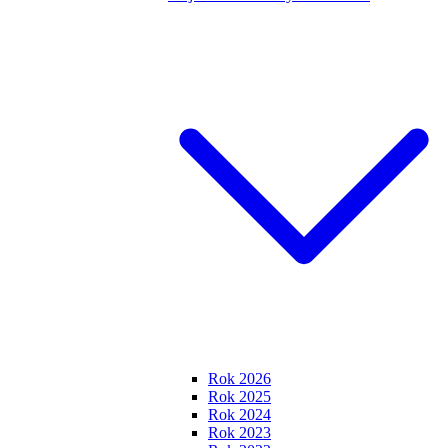
Rok 2026
Rok 2025
Rok 2024
Rok 2023