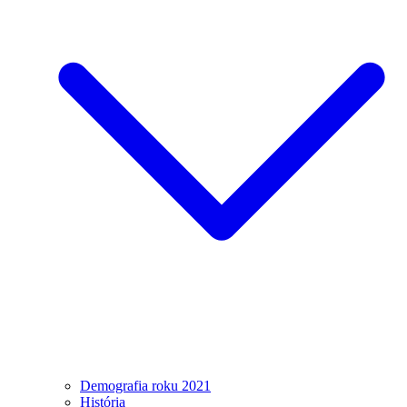
Demografia roku 2021
História