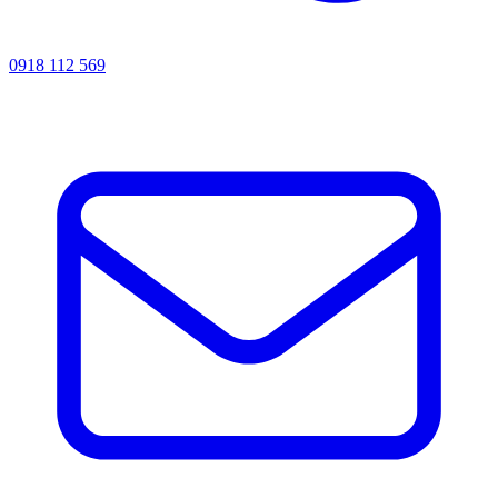
0918 112 569