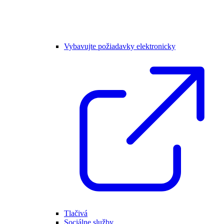
Vybavujte požiadavky elektronicky
Tlačivá
Sociálne služby