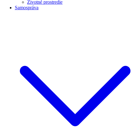
Životné prostredie
Samospráva