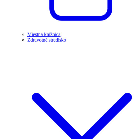
Miestna knižnica
Zdravotné stredisko