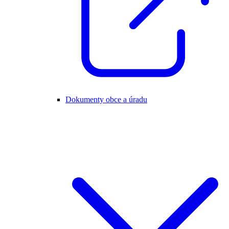
Dokumenty obce a úradu