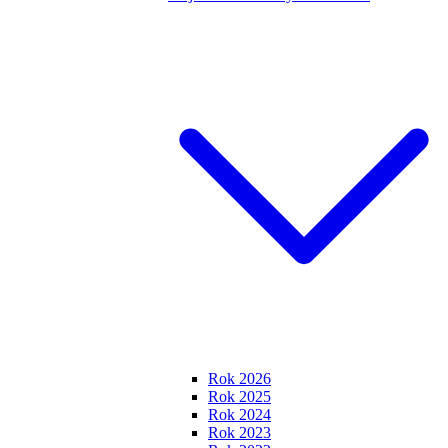
Rok 2026
Rok 2025
Rok 2024
Rok 2023