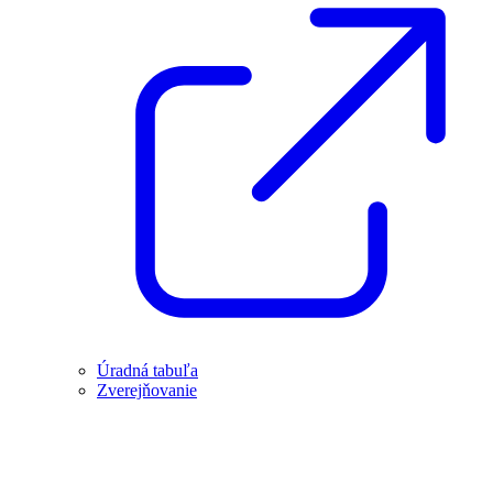
Úradná tabuľa
Zverejňovanie