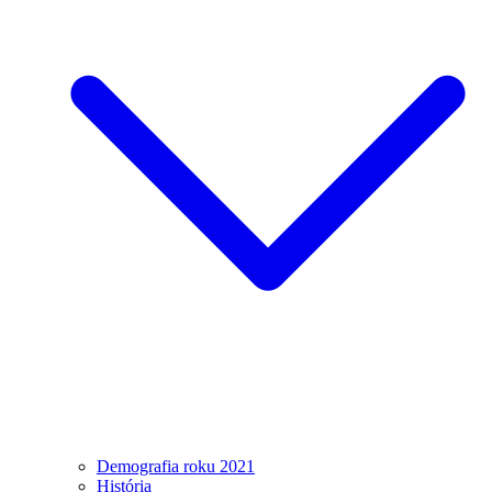
Demografia roku 2021
História