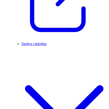
Správa cintorína