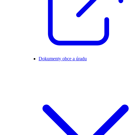
Dokumenty obce a úradu