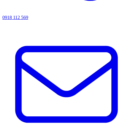
0918 112 569