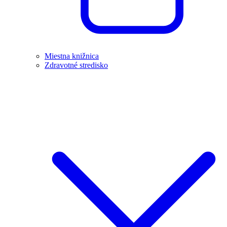
Miestna knižnica
Zdravotné stredisko