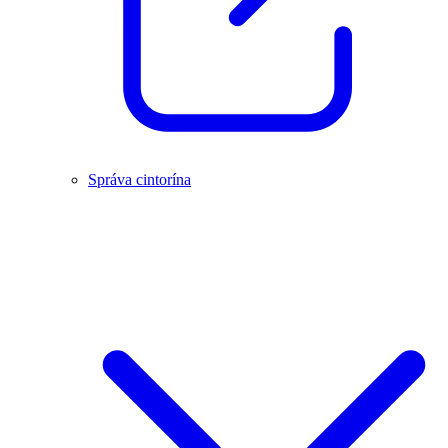
Správa cintorína