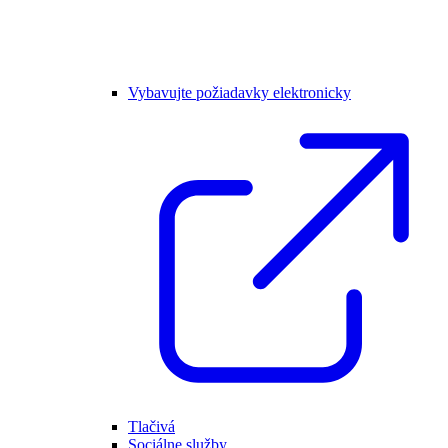
Vybavujte požiadavky elektronicky
Tlačivá
Sociálne služby