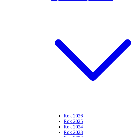
Rok 2026
Rok 2025
Rok 2024
Rok 2023