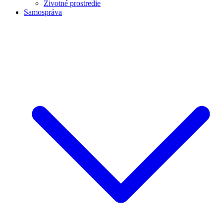
Životné prostredie
Samospráva