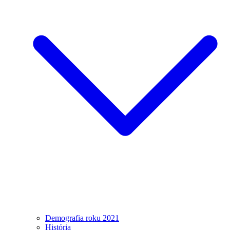
Demografia roku 2021
História