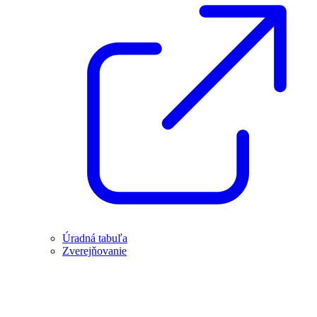
Úradná tabuľa
Zverejňovanie