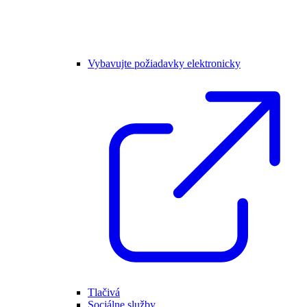
Vybavujte požiadavky elektronicky
Tlačivá
Sociálne služby