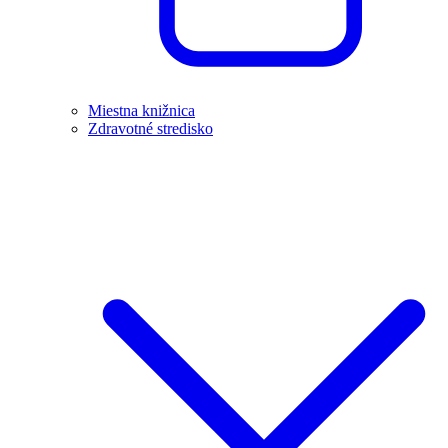
Miestna knižnica
Zdravotné stredisko