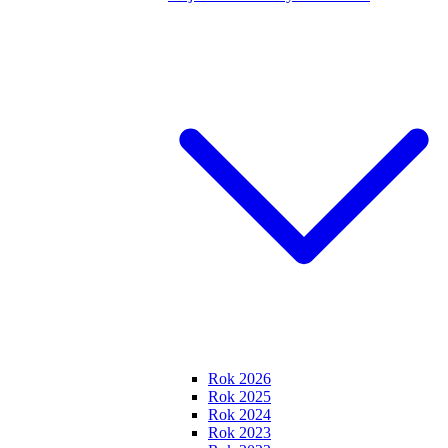
Rok 2026
Rok 2025
Rok 2024
Rok 2023