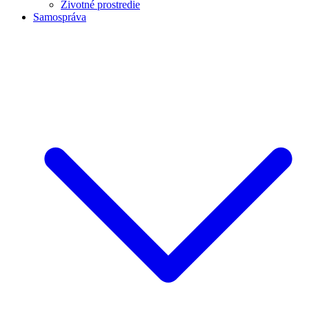
Životné prostredie
Samospráva