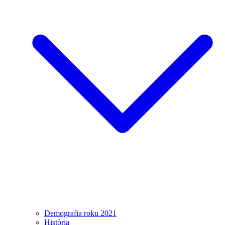
Demografia roku 2021
História