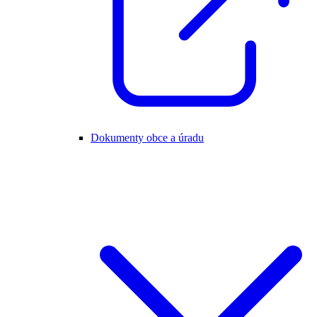
Dokumenty obce a úradu