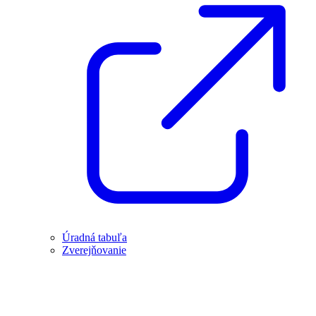
Úradná tabuľa
Zverejňovanie