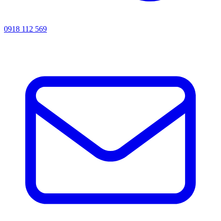
0918 112 569