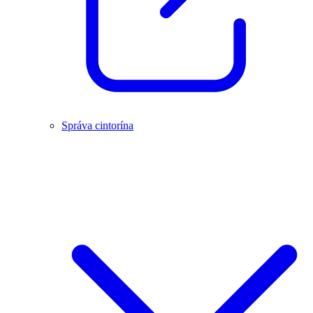
Správa cintorína