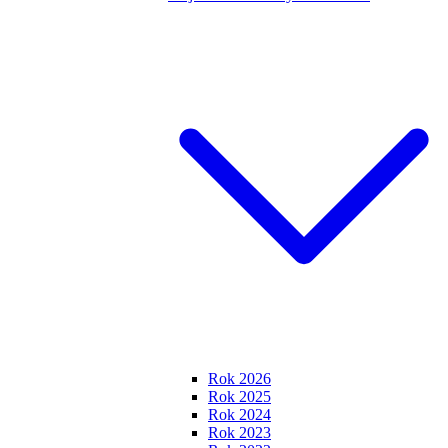
Rok 2026
Rok 2025
Rok 2024
Rok 2023