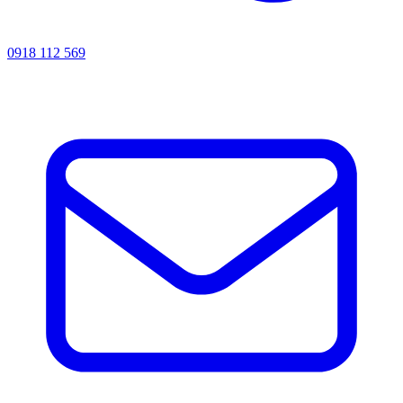
0918 112 569