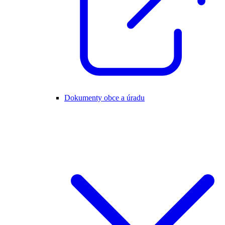
Dokumenty obce a úradu