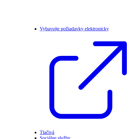
Vybavujte požiadavky elektronicky
Tlačivá
Sociálne služby