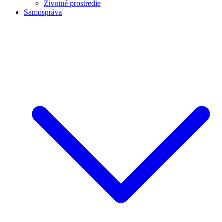
Životné prostredie
Samospráva