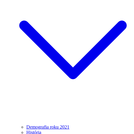
Demografia roku 2021
História