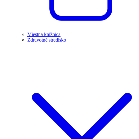
Miestna knižnica
Zdravotné stredisko