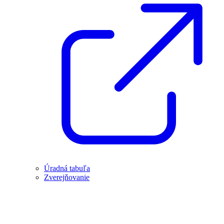
Úradná tabuľa
Zverejňovanie