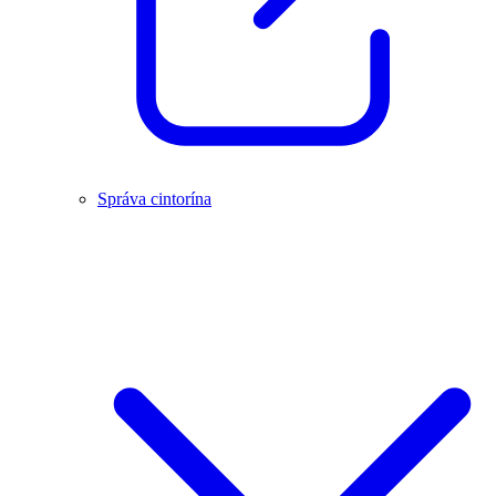
Správa cintorína