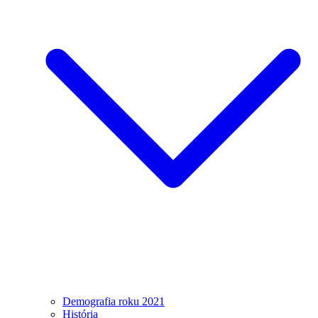
Demografia roku 2021
História