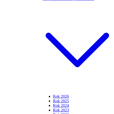
Rok 2026
Rok 2025
Rok 2024
Rok 2023