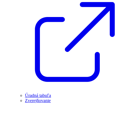
Úradná tabuľa
Zverejňovanie