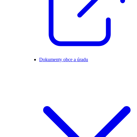
Dokumenty obce a úradu