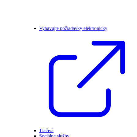
Vybavujte požiadavky elektronicky
Tlačivá
Sociálne služby