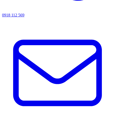
0918 112 569