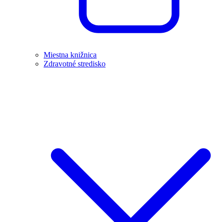
Miestna knižnica
Zdravotné stredisko