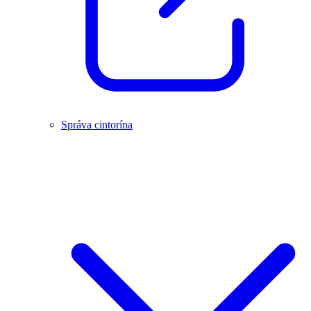
Správa cintorína