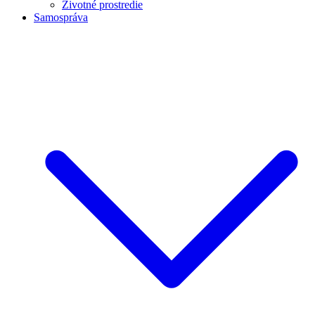
Životné prostredie
Samospráva