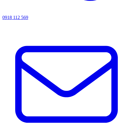
0918 112 569