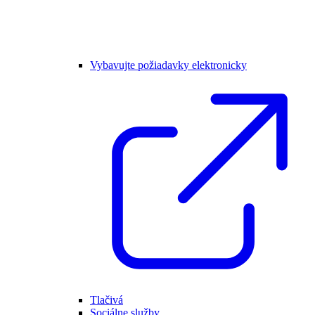
Vybavujte požiadavky elektronicky
Tlačivá
Sociálne služby