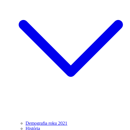
Demografia roku 2021
História