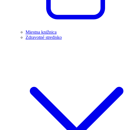
Miestna knižnica
Zdravotné stredisko