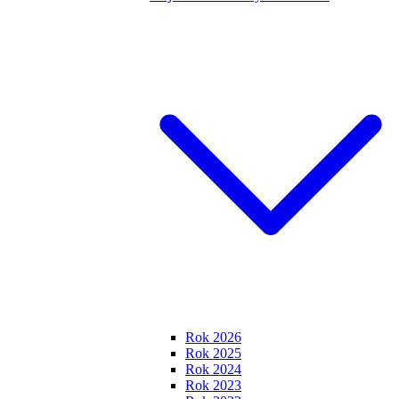
Rok 2026
Rok 2025
Rok 2024
Rok 2023