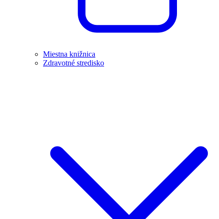
Miestna knižnica
Zdravotné stredisko