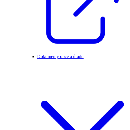
Dokumenty obce a úradu