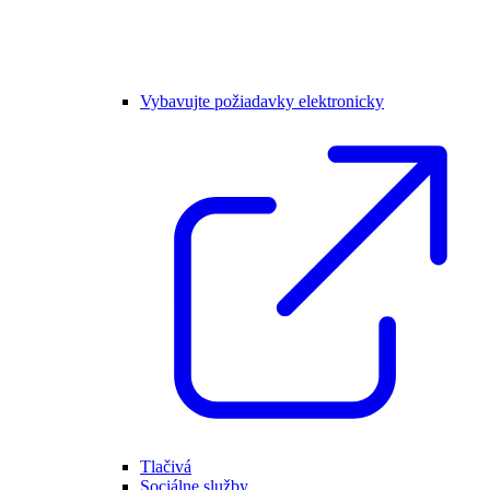
Vybavujte požiadavky elektronicky
Tlačivá
Sociálne služby