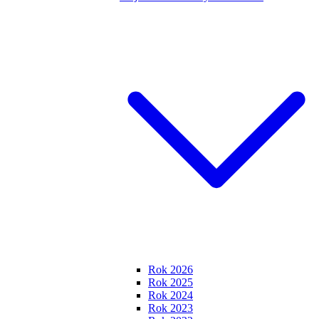
Rok 2026
Rok 2025
Rok 2024
Rok 2023