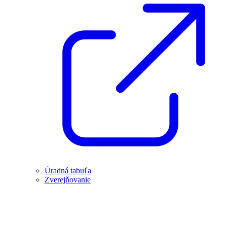
Úradná tabuľa
Zverejňovanie