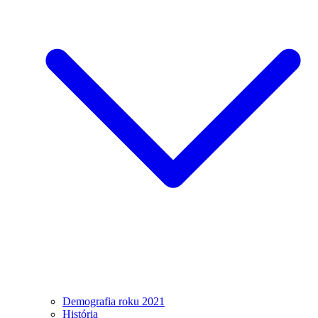
Demografia roku 2021
História