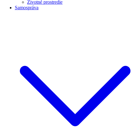
Životné prostredie
Samospráva