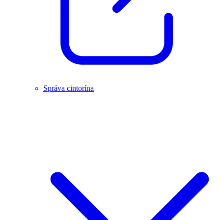
Správa cintorína