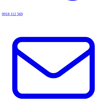
0918 112 569