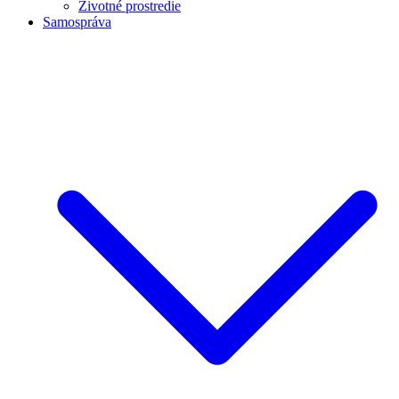
Životné prostredie
Samospráva