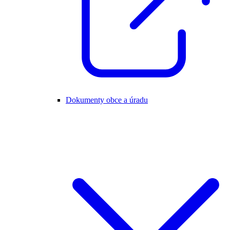
Dokumenty obce a úradu