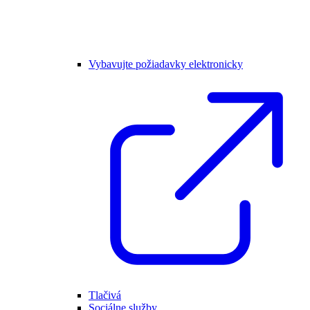
Vybavujte požiadavky elektronicky
Tlačivá
Sociálne služby