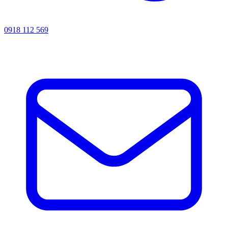
0918 112 569