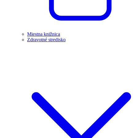
Miestna knižnica
Zdravotné stredisko