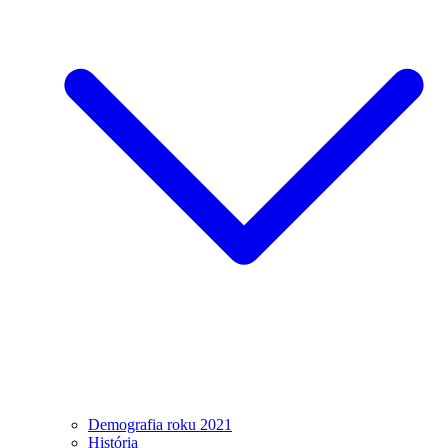
Demografia roku 2021
História