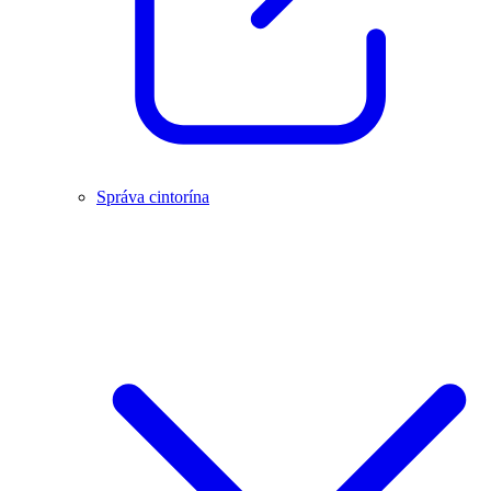
Správa cintorína