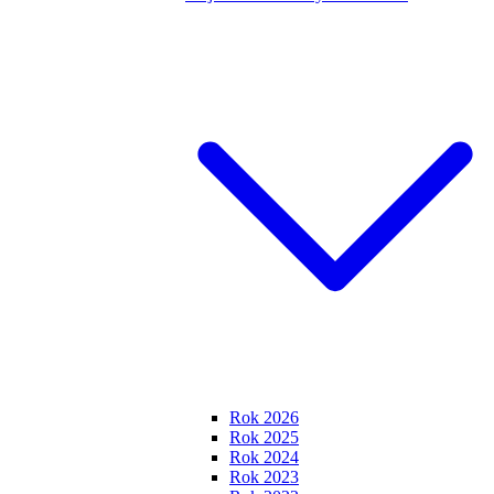
Rok 2026
Rok 2025
Rok 2024
Rok 2023