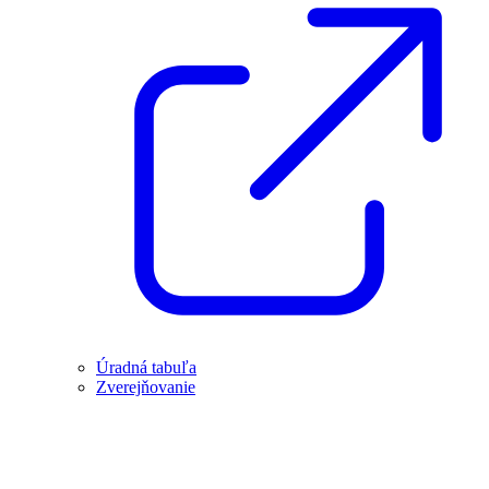
Úradná tabuľa
Zverejňovanie