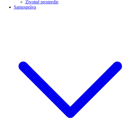
Životné prostredie
Samospráva