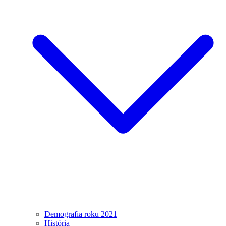
Demografia roku 2021
História