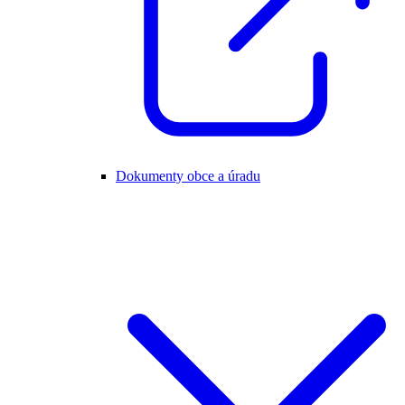
Dokumenty obce a úradu