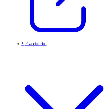
Správa cintorína