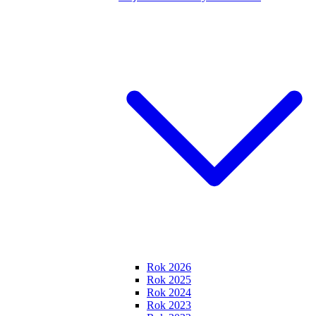
Rok 2026
Rok 2025
Rok 2024
Rok 2023