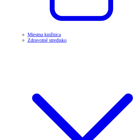
Miestna knižnica
Zdravotné stredisko