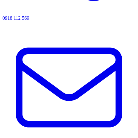
0918 112 569