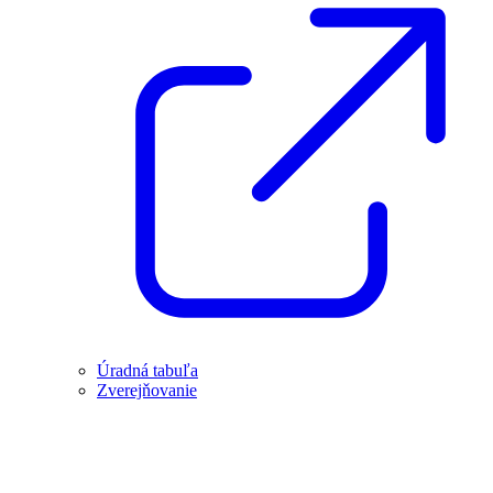
Úradná tabuľa
Zverejňovanie