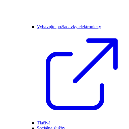
Vybavujte požiadavky elektronicky
Tlačivá
Sociálne služby