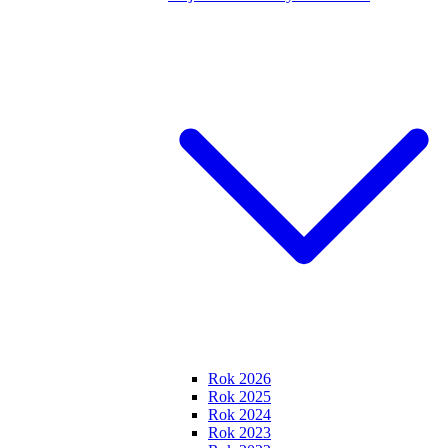
Rok 2026
Rok 2025
Rok 2024
Rok 2023