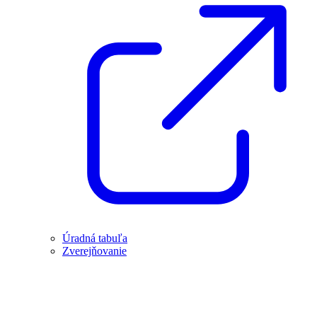
Úradná tabuľa
Zverejňovanie