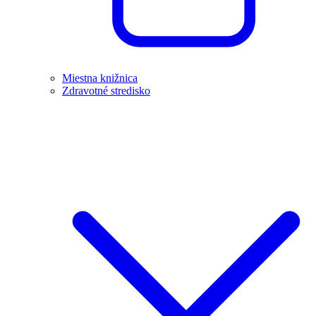
Miestna knižnica
Zdravotné stredisko