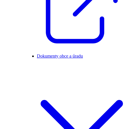
Dokumenty obce a úradu