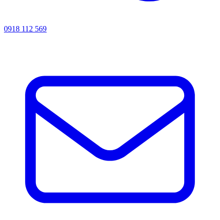
0918 112 569