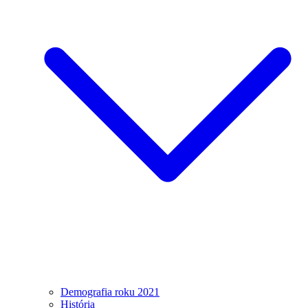
Demografia roku 2021
História