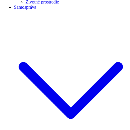
Životné prostredie
Samospráva