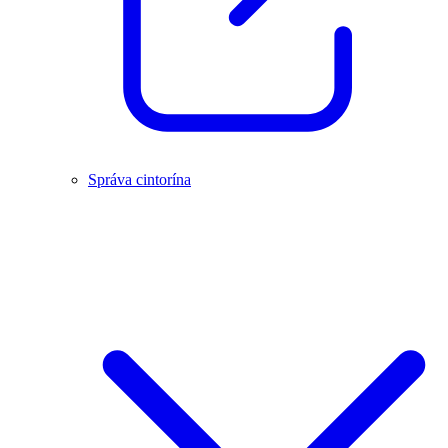
Správa cintorína