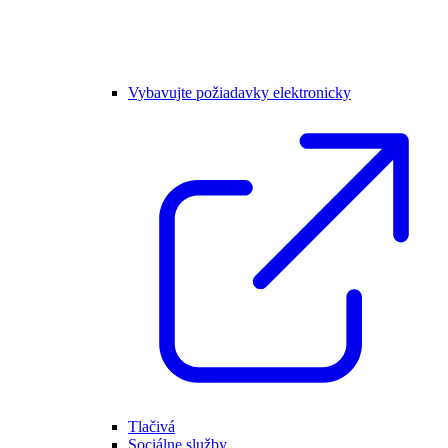
Vybavujte požiadavky elektronicky
Tlačivá
Sociálne služby