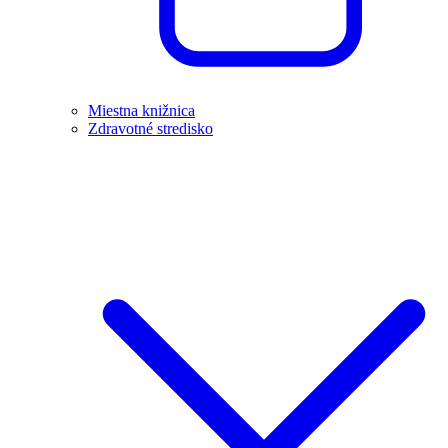
Miestna knižnica
Zdravotné stredisko