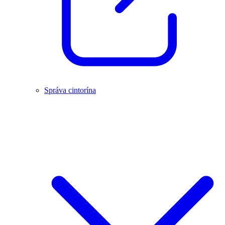
Správa cintorína