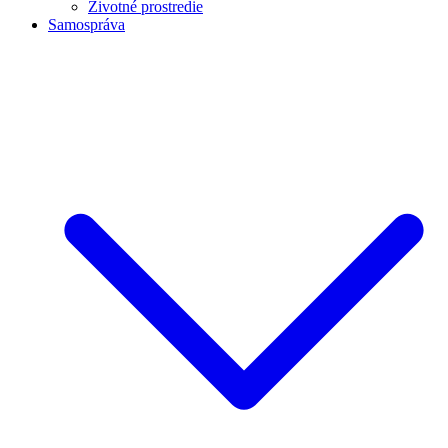
Životné prostredie
Samospráva