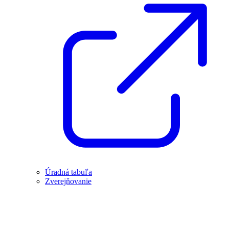
Úradná tabuľa
Zverejňovanie