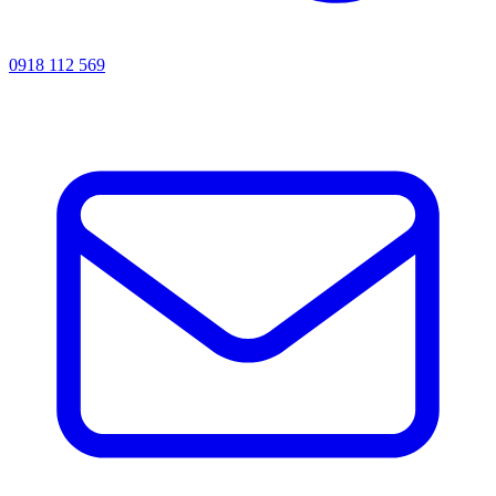
0918 112 569