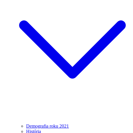
Demografia roku 2021
História