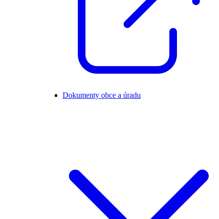
Dokumenty obce a úradu