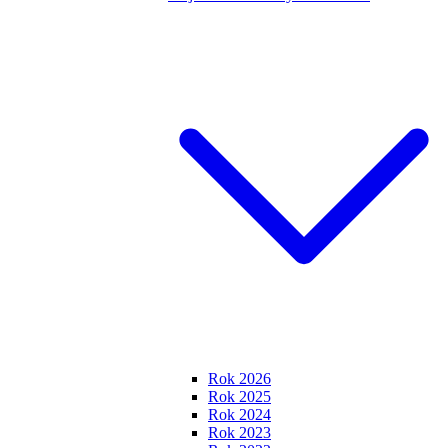
Rok 2026
Rok 2025
Rok 2024
Rok 2023