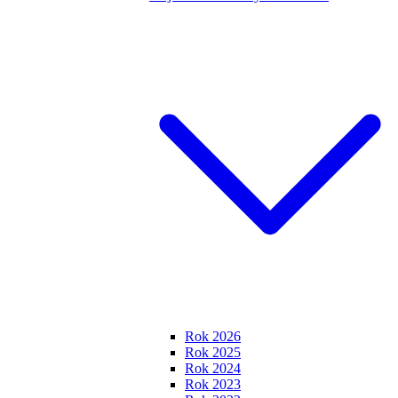
Rok 2026
Rok 2025
Rok 2024
Rok 2023