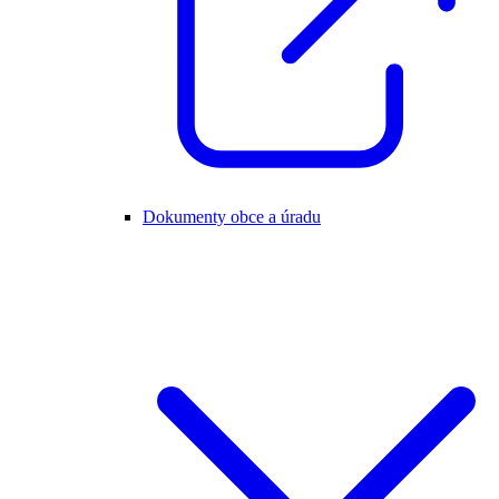
Dokumenty obce a úradu