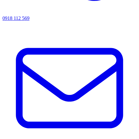
0918 112 569