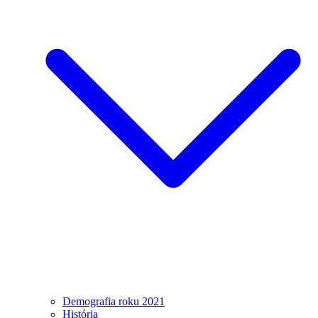
Demografia roku 2021
História