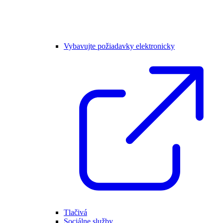
Vybavujte požiadavky elektronicky
Tlačivá
Sociálne služby