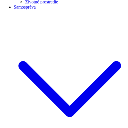
Životné prostredie
Samospráva