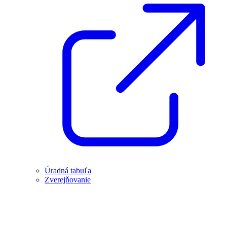
Úradná tabuľa
Zverejňovanie