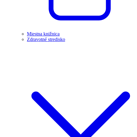
Miestna knižnica
Zdravotné stredisko