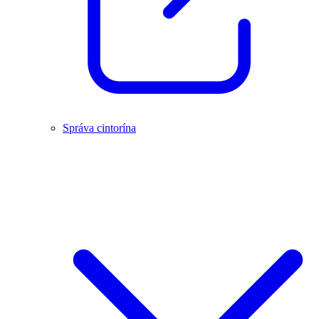
Správa cintorína