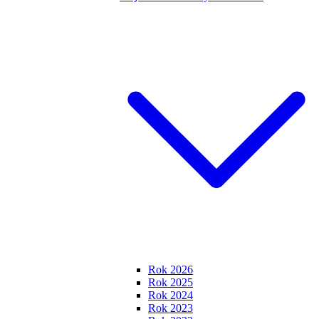
Rok 2026
Rok 2025
Rok 2024
Rok 2023