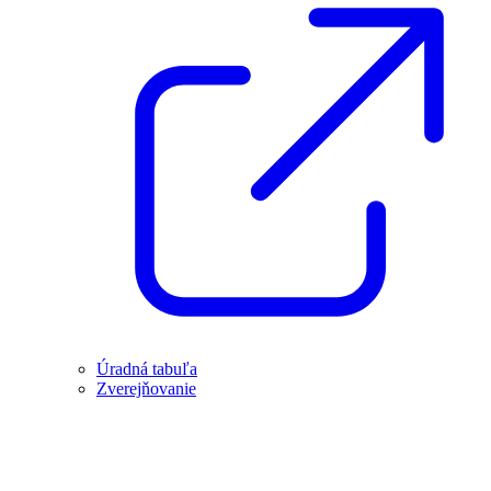
Úradná tabuľa
Zverejňovanie