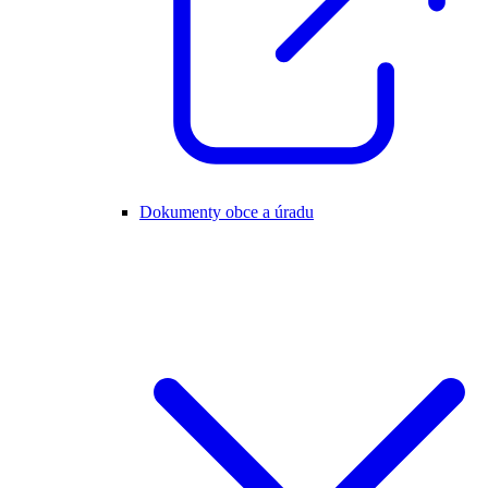
Dokumenty obce a úradu