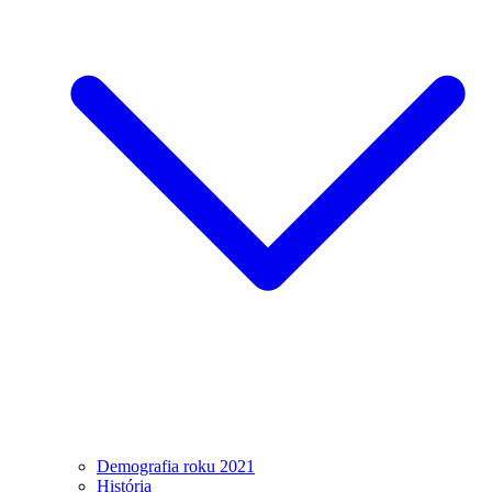
Demografia roku 2021
História