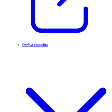
Správa cintorína