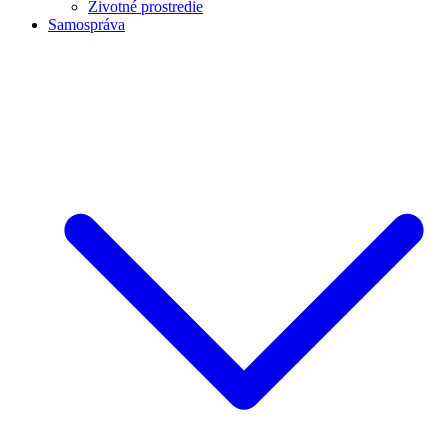
Životné prostredie
Samospráva