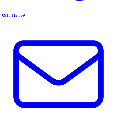
0918 112 569