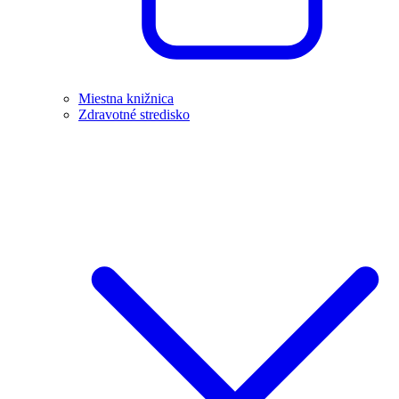
Miestna knižnica
Zdravotné stredisko