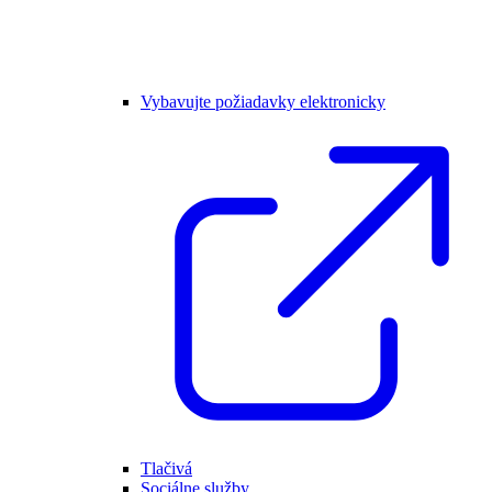
Vybavujte požiadavky elektronicky
Tlačivá
Sociálne služby